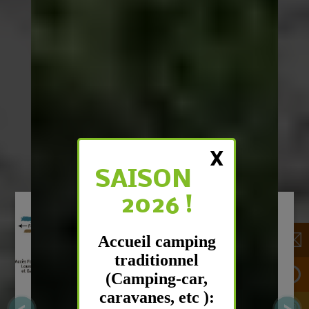
X
SAISON
2026 !
Accueil camping
traditionnel
(Camping-car,
caravanes, etc ):