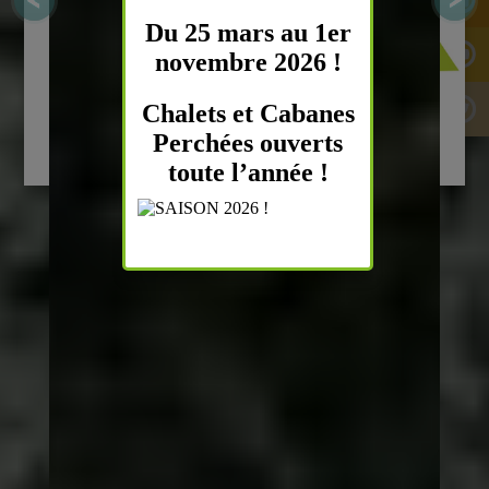
Du 25 mars au 1er
novembre 2026 !
Chalets et Cabanes
Perchées ouverts
toute l’année !